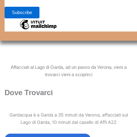
Affacciati al Lago di Garda, ad un passo da Verona, vieni a
trovarci vieni a scoprirci
Dove Trovarci
Gardacqua è a Garda a 35 minuti da Verona, affacciati sul
Lago di Garda, 10 minuti dal casello di Affi A22