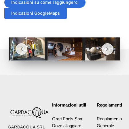
Indicazioni su come raggiungerci
Indicazioni GoogleMaps
Informazioni utili
Regolamenti
Orari Pools Spa
Regolamento
Dove alloggiare
Generale
GARDACQUA SRL