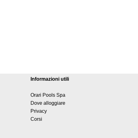
Informazioni utili
Orari Pools Spa
Dove alloggiare
Privacy
Corsi