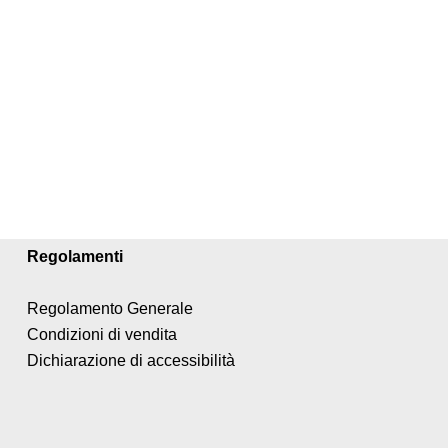
Regolamenti
Regolamento Generale
Condizioni di vendita
Dichiarazione di accessibilità