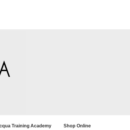
cqua Training Academy
Shop Online