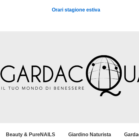
Orari stagione estiva
Beauty & PureNAILS
Giardino Naturista
Garda