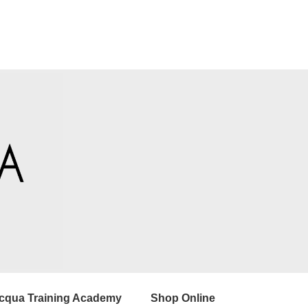
cqua Training Academy
Shop Online