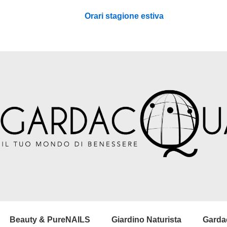
Orari stagione estiva
Beauty & PureNAILS
Giardino Naturista
Garda