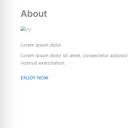
About
Lorem ipsum dolor
Lorem ipsum dolor sit amet, consectetur adipisic
nostrud exercitation.
ENJOY NOW