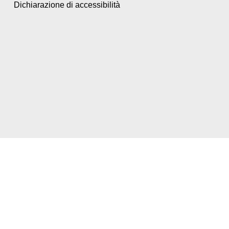
Dichiarazione di accessibilità