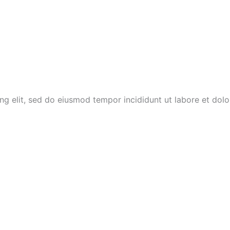
ing elit, sed do eiusmod tempor incididunt ut labore et dol