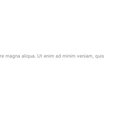
ore magna aliqua. Ut enim ad minim veniam, quis