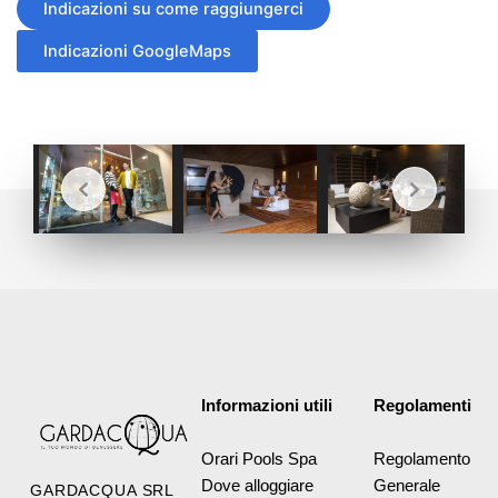
Indicazioni su come raggiungerci
Indicazioni GoogleMaps
Informazioni utili
Regolamenti
Orari Pools Spa
Regolamento
Dove alloggiare
Generale
GARDACQUA SRL