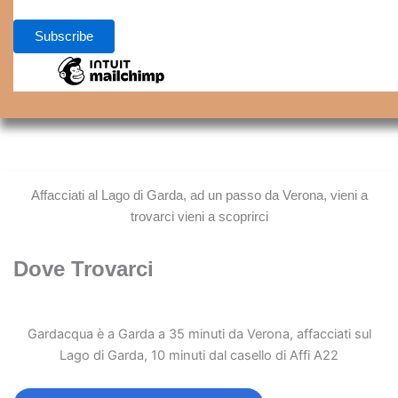
Affacciati al Lago di Garda, ad un passo da Verona, vieni a
trovarci vieni a scoprirci
Dove Trovarci
Gardacqua è a Garda a 35 minuti da Verona, affacciati sul
Lago di Garda, 10 minuti dal casello di Affi A22